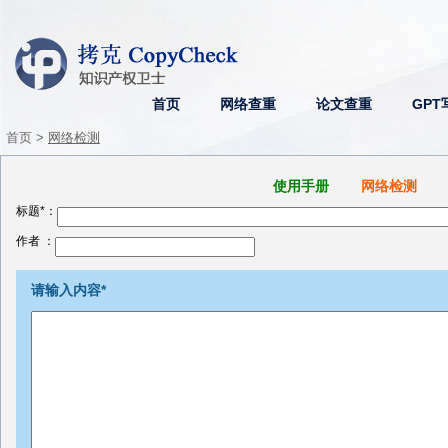
首页
网络查重
论文查重
GPT
首页 >
网络检测